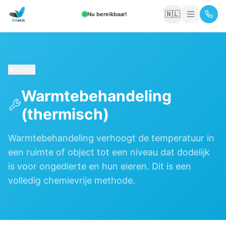
🇳🇱
Nu bereikbaar!
Terug
Warmtebehandeling
(thermisch)
Warmtebehandeling verhoogt de temperatuur in
een ruimte of object tot een niveau dat dodelijk
is voor ongedierte en hun eieren. Dit is een
volledig chemievrije methode.