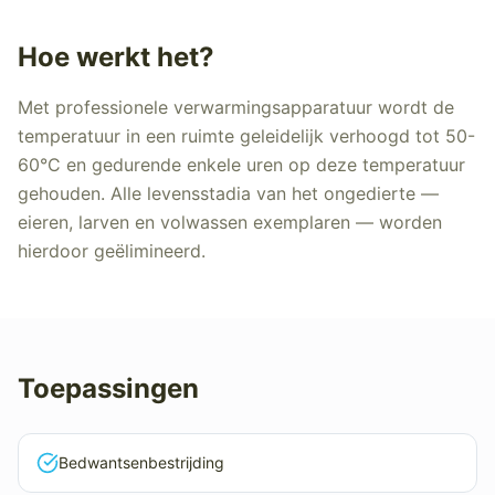
Hoe werkt het?
Met professionele verwarmingsapparatuur wordt de
temperatuur in een ruimte geleidelijk verhoogd tot 50-
60°C en gedurende enkele uren op deze temperatuur
gehouden. Alle levensstadia van het ongedierte —
eieren, larven en volwassen exemplaren — worden
hierdoor geëlimineerd.
Toepassingen
Bedwantsenbestrijding