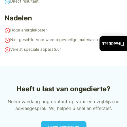
Direct resultaat
Nadelen
Hoge energiekosten
Niet geschikt voor warmtegevoelige materialen
Feedback
Vereist speciale apparatuur
Heeft u last van ongedierte?
Neem vandaag nog contact op voor een vrijblijvend
adviesgesprek. Wij helpen u snel en effectief.
Neem contact op