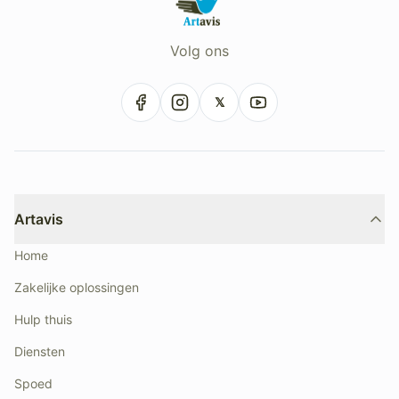
Volg ons
𝕏
Artavis
Home
Zakelijke oplossingen
Hulp thuis
Diensten
Spoed