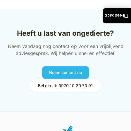
Feedback
Heeft u last van ongedierte?
Neem vandaag nog contact op voor een vrijblijvend
adviesgesprek. Wij helpen u snel en effectief.
Neem contact op
Bel direct: 0970 10 20 70 91