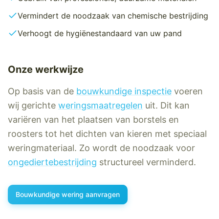
Vermindert de noodzaak van chemische bestrijding
Verhoogt de hygiënestandaard van uw pand
Onze werkwijze
Op basis van de
bouwkundige inspectie
voeren
wij gerichte
weringsmaatregelen
uit. Dit kan
variëren van het plaatsen van borstels en
roosters tot het dichten van kieren met speciaal
weringmateriaal. Zo wordt de noodzaak voor
ongediertebestrijding
structureel verminderd.
Bouwkundige wering
aanvragen