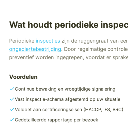
Wat houdt
periodieke inspec
Periodieke
inspecties
zijn de ruggengraat van ee
ongediertebestrijding
. Door regelmatige control
preventief worden ingegrepen, voordat er sprake
Voordelen
Continue bewaking en vroegtijdige signalering
Vast inspectie-schema afgestemd op uw situatie
Voldoet aan certificeringseisen (HACCP, IFS, BRC)
Gedetailleerde rapportage per bezoek