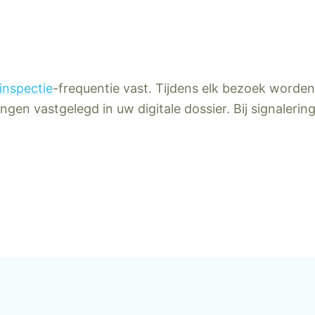
inspectie
-frequentie vast. Tijdens elk bezoek worden
gen vastgelegd in uw digitale dossier. Bij signalerin