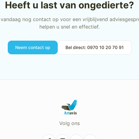
Heeft u last van ongedierte?
vandaag nog contact op voor een vrijblijvend adviesgespre
helpen u snel en effectief.
Neem contact op
Bel direct: 0970 10 20 70 91
Volg ons