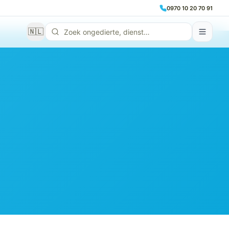
0970 10 20 70 91
🇳🇱