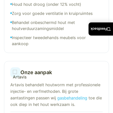
Houd hout droog (onder 12% vocht)
Zorg voor goede ventilatie in kruipruimtes
Behandel onbeschermd hout met
houtverduurzamingsmiddel
Feedback
Inspecteer tweedehands meubels voor
aankoop
Onze aanpak
Artavis behandelt houtworm met professionele
injectie- en verfmethoden. Bij grote
aantastingen passen wij
gasbehandeling
toe die
ook diep in het hout werkzaam is.