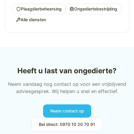
Plaagdierbeheersing
Ongediertebestrijding
Alle diensten
Heeft u last van ongedierte?
Neem vandaag nog contact op voor een vrijblijvend
adviesgesprek. Wij helpen u snel en effectief.
Neem contact op
Bel direct: 0970 10 20 70 91