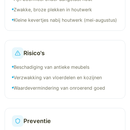
Zwakke, broze plekken in houtwerk
Kleine kevertjes nabij houtwerk (mei-augustus)
Risico's
Beschadiging van antieke meubels
Verzwakking van vloerdelen en kozijnen
Waardevermindering van onroerend goed
Preventie