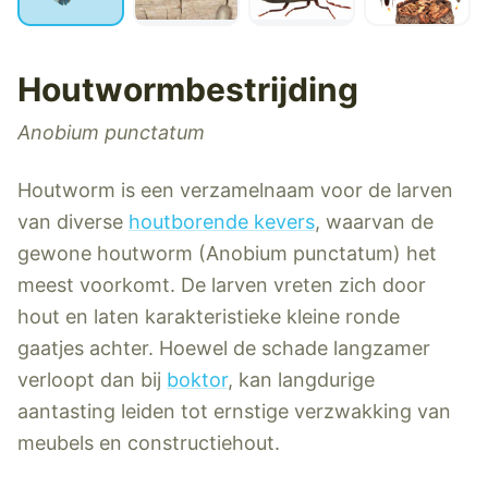
Houtwormbestrijding
Anobium punctatum
Houtworm is een verzamelnaam voor de larven
van diverse
houtborende kevers
, waarvan de
gewone houtworm (Anobium punctatum) het
meest voorkomt. De larven vreten zich door
hout en laten karakteristieke kleine ronde
gaatjes achter. Hoewel de schade langzamer
verloopt dan bij
boktor
, kan langdurige
aantasting leiden tot ernstige verzwakking van
meubels en constructiehout.