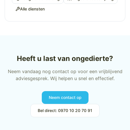
Alle diensten
Heeft u last van ongedierte?
Neem vandaag nog contact op voor een vrijblijvend
adviesgesprek. Wij helpen u snel en effectief.
Neem contact op
Bel direct: 0970 10 20 70 91