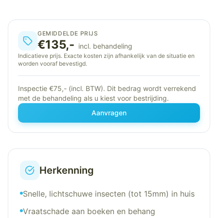
GEMIDDELDE PRIJS
€135,-
incl. behandeling
Indicatieve prijs. Exacte kosten zijn afhankelijk van de situatie en
worden vooraf bevestigd.
Inspectie €75,- (incl. BTW). Dit bedrag wordt verrekend
met de behandeling als u kiest voor bestrijding.
Aanvragen
Herkenning
Snelle, lichtschuwe insecten (tot 15mm) in huis
Vraatschade aan boeken en behang