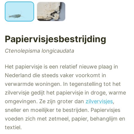
Papiervisjesbestrijding
Ctenolepisma longicaudata
Het papiervisje is een relatief nieuwe plaag in
Nederland die steeds vaker voorkomt in
verwarmde woningen. In tegenstelling tot het
zilvervisje gedijt het papiervisje in droge, warme
omgevingen. Ze zijn groter dan
zilvervisjes
,
sneller en moeilijker te bestrijden. Papiervisjes
voeden zich met zetmeel, papier, behanglijm en
textiel.