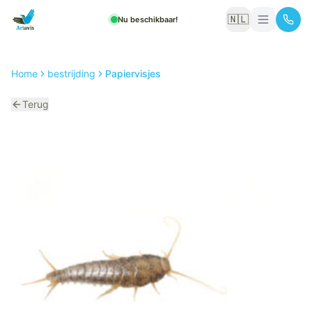
🇳🇱
Nu beschikbaar!
Home
bestrijding
Papiervisjes
Terug