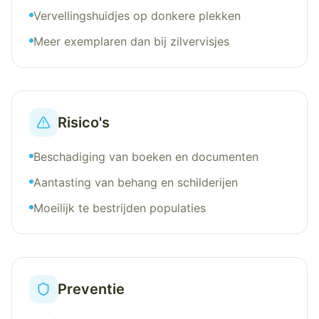
Vervellingshuidjes op donkere plekken
Meer exemplaren dan bij zilvervisjes
Risico's
Beschadiging van boeken en documenten
Aantasting van behang en schilderijen
Moeilijk te bestrijden populaties
Preventie