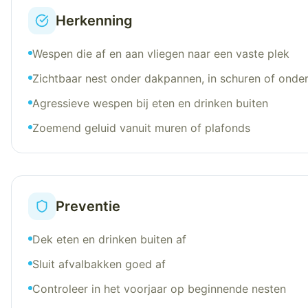
Herkenning
Wespen die af en aan vliegen naar een vaste plek
Zichtbaar nest onder dakpannen, in schuren of onde
Agressieve wespen bij eten en drinken buiten
Zoemend geluid vanuit muren of plafonds
Preventie
Dek eten en drinken buiten af
Sluit afvalbakken goed af
Controleer in het voorjaar op beginnende nesten