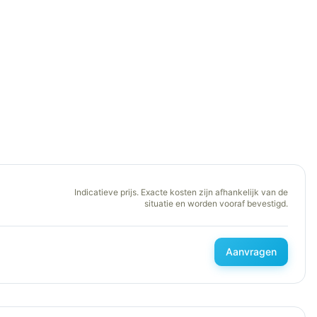
Indicatieve prijs. Exacte kosten zijn afhankelijk van de
situatie en worden vooraf bevestigd.
Aanvragen