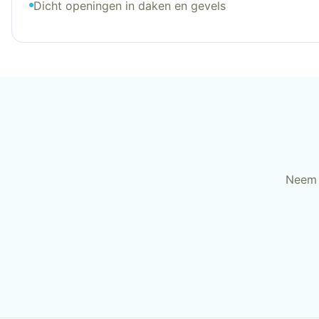
Dicht openingen in daken en gevels
Neem 