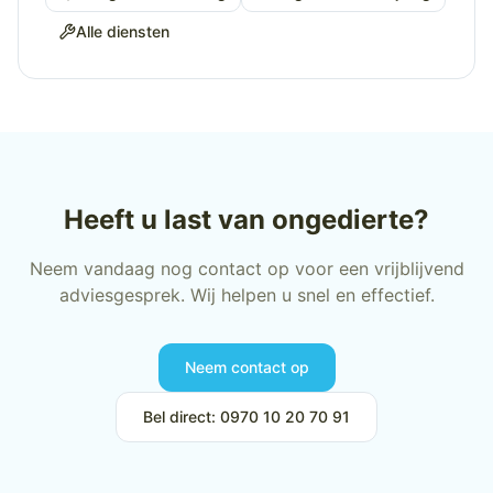
Alle diensten
Heeft u last van ongedierte?
Neem vandaag nog contact op voor een vrijblijvend
adviesgesprek. Wij helpen u snel en effectief.
Neem contact op
Bel direct: 0970 10 20 70 91