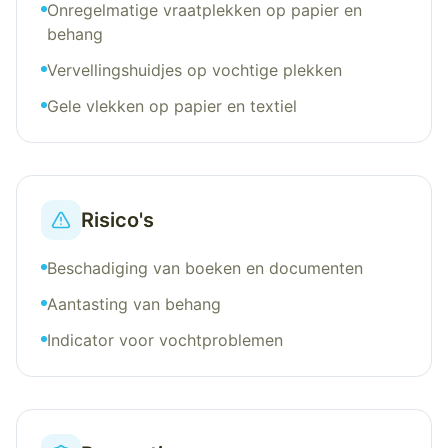
Onregelmatige vraatplekken op papier en
behang
Vervellingshuidjes op vochtige plekken
Gele vlekken op papier en textiel
Risico's
Beschadiging van boeken en documenten
Aantasting van behang
Indicator voor vochtproblemen