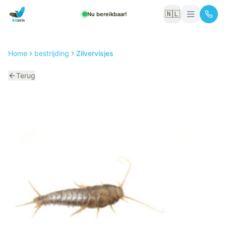
🇳🇱
Nu bereikbaar!
Home
bestrijding
Zilvervisjes
Terug