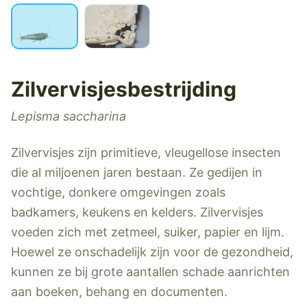
Zilvervisjesbestrijding
Lepisma saccharina
Zilvervisjes zijn primitieve, vleugellose insecten
die al miljoenen jaren bestaan. Ze gedijen in
vochtige, donkere omgevingen zoals
badkamers, keukens en kelders. Zilvervisjes
voeden zich met zetmeel, suiker, papier en lijm.
Hoewel ze onschadelijk zijn voor de gezondheid,
kunnen ze bij grote aantallen schade aanrichten
aan boeken, behang en documenten.