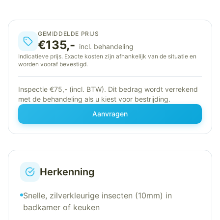
GEMIDDELDE PRIJS
€135,-
incl. behandeling
Indicatieve prijs. Exacte kosten zijn afhankelijk van de situatie en
worden vooraf bevestigd.
Inspectie €75,- (incl. BTW). Dit bedrag wordt verrekend
met de behandeling als u kiest voor bestrijding.
Aanvragen
Herkenning
Snelle, zilverkleurige insecten (10mm) in
badkamer of keuken